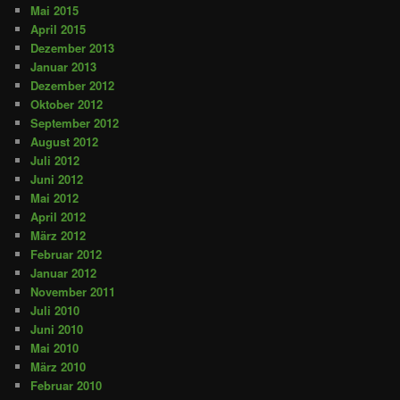
Mai 2015
April 2015
Dezember 2013
Januar 2013
Dezember 2012
Oktober 2012
September 2012
August 2012
Juli 2012
Juni 2012
Mai 2012
April 2012
März 2012
Februar 2012
Januar 2012
November 2011
Juli 2010
Juni 2010
Mai 2010
März 2010
Februar 2010