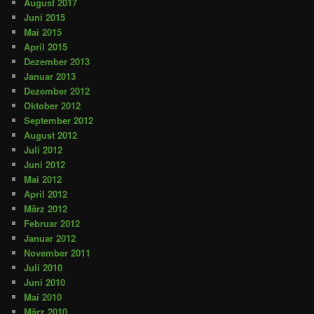
August 2017
Juni 2015
Mai 2015
April 2015
Dezember 2013
Januar 2013
Dezember 2012
Oktober 2012
September 2012
August 2012
Juli 2012
Juni 2012
Mai 2012
April 2012
März 2012
Februar 2012
Januar 2012
November 2011
Juli 2010
Juni 2010
Mai 2010
März 2010