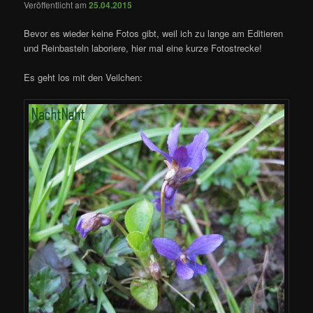
Veröffentlicht am
25.04.2015
Bevor es wieder keine Fotos gibt, weil ich zu lange am Editieren
und Reinbasteln laboriere, hier mal eine kurze Fotostrecke!
Es geht los mit den Veilchen: