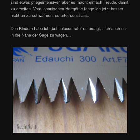
sind etwas pflegeintensiver, aber es macht einfach Freude, damit
zu arbeiten. Vom japanischen Herrgöttle fange ich jetzt besser
nicht an zu schwärmen, es artet sonst aus.
Den Kindern habe ich „bei Leibesstrafe“ untersagt, sich auch nur
in die Nähe der Säge zu wagen…