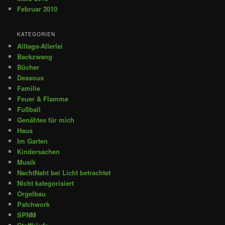
Februar 2010
KATEGORIEN
Alltags-Allerlei
Backzwang
Bücher
Dessous
Familie
Feuer & Flamme
Fußball
Genähtes für mich
Haus
Im Garten
Kindersachen
Musik
NachtNaht bei Licht betrachtet
Nicht kategorisiert
Orgelbau
Patchwork
SPNM