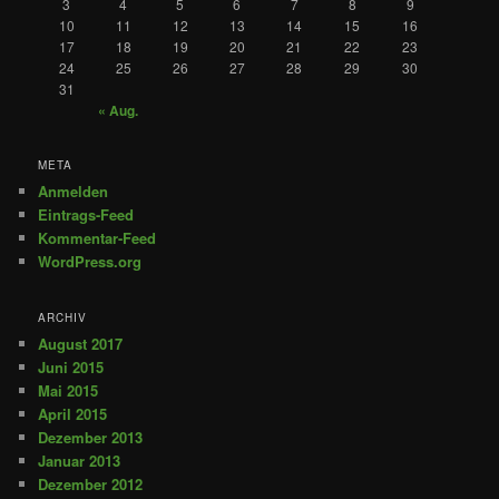
3
4
5
6
7
8
9
10
11
12
13
14
15
16
17
18
19
20
21
22
23
24
25
26
27
28
29
30
31
« Aug.
META
Anmelden
Eintrags-Feed
Kommentar-Feed
WordPress.org
ARCHIV
August 2017
Juni 2015
Mai 2015
April 2015
Dezember 2013
Januar 2013
Dezember 2012