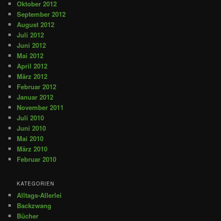
Oktober 2012
September 2012
August 2012
Juli 2012
Juni 2012
Mai 2012
April 2012
März 2012
Februar 2012
Januar 2012
November 2011
Juli 2010
Juni 2010
Mai 2010
März 2010
Februar 2010
KATEGORIEN
Alltags-Allerlei
Backzwang
Bücher