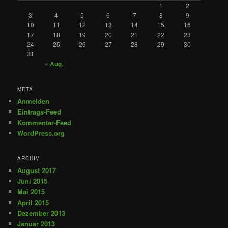
1
2
3
4
5
6
7
8
9
10
11
12
13
14
15
16
17
18
19
20
21
22
23
24
25
26
27
28
29
30
31
« Aug.
META
Anmelden
Eintrags-Feed
Kommentar-Feed
WordPress.org
ARCHIV
August 2017
Juni 2015
Mai 2015
April 2015
Dezember 2013
Januar 2013