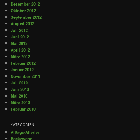
Dezember 2012
Oktober 2012
September 2012
August 2012
Juli 2012
Juni 2012
Mai 2012
April 2012
März 2012
Februar 2012
Januar 2012
November 2011
Juli 2010
Juni 2010
Mai 2010
März 2010
Februar 2010
KATEGORIEN
Alltags-Allerlei
Backzwang