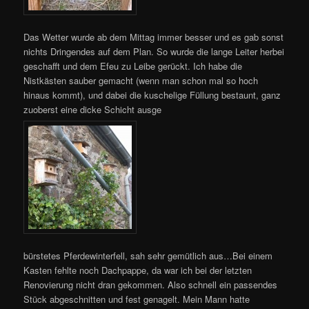
Das Wetter wurde ab dem Mittag immer besser und es gab sonst
nichts Dringendes auf dem Plan. So wurde die lange Leiter herbei
geschafft und dem Efeu zu Leibe gerückt. Ich habe die
Nistkästen sauber gemacht (wenn man schon mal so hoch
hinaus kommt), und dabei die kuschelige Füllung bestaunt, ganz
zuoberst eine dicke Schicht ausge
bürstetes Pferdewinterfell, sah sehr gemütlich aus…Bei einem
Kasten fehlte noch Dachpappe, da war ich bei der letzten
Renovierung nicht dran gekommen. Also schnell ein passendes
Stück abgeschnitten und fest genagelt. Mein Mann hatte