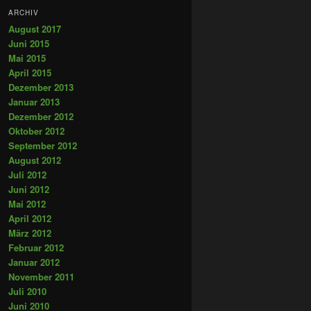
ARCHIV
August 2017
Juni 2015
Mai 2015
April 2015
Dezember 2013
Januar 2013
Dezember 2012
Oktober 2012
September 2012
August 2012
Juli 2012
Juni 2012
Mai 2012
April 2012
März 2012
Februar 2012
Januar 2012
November 2011
Juli 2010
Juni 2010