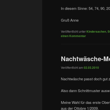
In diesem Sinne: 54, 74, 90, 
Gruß Anne
Veröffentlicht unter
Kindersachen
,
S
einen Kommentar
Nachtwäsche-
Veröffentlicht am
02.03.2010
Nachtwäsche passt doch gut
Also dann Schnittmuster ausw
Meine Wahl für das erste Oberte
aus der Ottobre 1/2009.