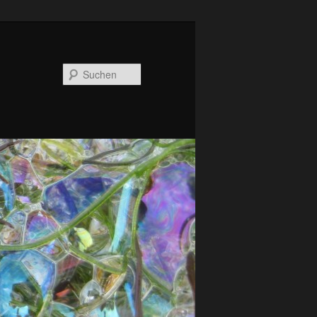
Suchen