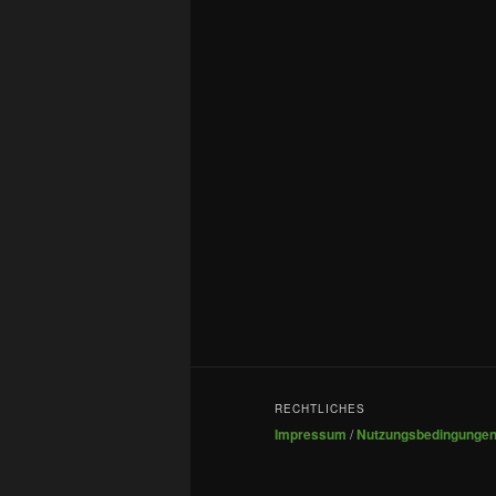
RECHTLICHES
Impressum
/
Nutzungsbedingunge