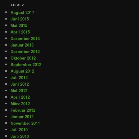
ARCHIV
August 2017
Juni 2015
Mai 2015
April 2015
Dezember 2013
Januar 2013
Dezember 2012
Oktober 2012
September 2012
August 2012
Juli 2012
Juni 2012
Mai 2012
April 2012
März 2012
Februar 2012
Januar 2012
November 2011
Juli 2010
Juni 2010