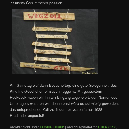
ist nichts Schlimmeres passiert.
Am Samstag war dann Besuchertag, eine gute Gelegenheit, das
Kind ins Geschehen einzuschmuggeln…Mit gepacktem
Rucksack haben wir ihn am Eingang abgeliefert, den Namen des
Unterlagers wussten wir, denn sonst wäre es schwierig geworden,
das entsprechende Zelt zu finden, es waren ja nur 1628
Pfadfinder angereist!
Veröffentlicht unter
Familie
,
Urlaub
|
Verschlagwortet mit
BuLa 2012
,