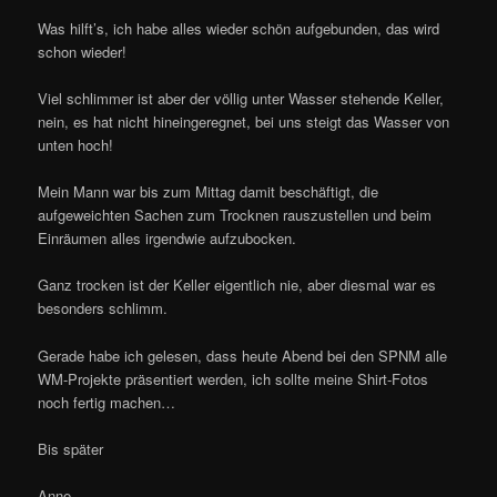
Was hilft’s, ich habe alles wieder schön aufgebunden, das wird
schon wieder!
Viel schlimmer ist aber der völlig unter Wasser stehende Keller,
nein, es hat nicht hineingeregnet, bei uns steigt das Wasser von
unten hoch!
Mein Mann war bis zum Mittag damit beschäftigt, die
aufgeweichten Sachen zum Trocknen rauszustellen und beim
Einräumen alles irgendwie aufzubocken.
Ganz trocken ist der Keller eigentlich nie, aber diesmal war es
besonders schlimm.
Gerade habe ich gelesen, dass heute Abend bei den SPNM alle
WM-Projekte präsentiert werden, ich sollte meine Shirt-Fotos
noch fertig machen…
Bis später
Anne