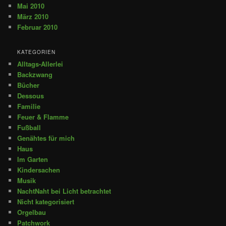
Mai 2010
März 2010
Februar 2010
KATEGORIEN
Alltags-Allerlei
Backzwang
Bücher
Dessous
Familie
Feuer & Flamme
Fußball
Genähtes für mich
Haus
Im Garten
Kindersachen
Musik
NachtNaht bei Licht betrachtet
Nicht kategorisiert
Orgelbau
Patchwork