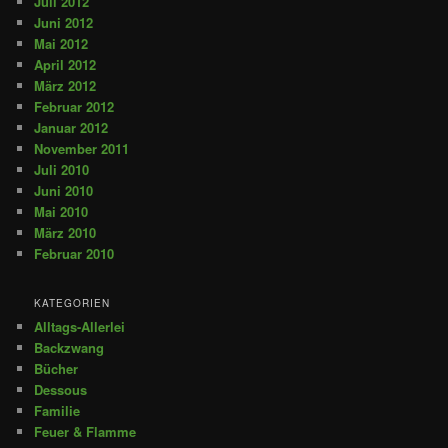
Juli 2012
Juni 2012
Mai 2012
April 2012
März 2012
Februar 2012
Januar 2012
November 2011
Juli 2010
Juni 2010
Mai 2010
März 2010
Februar 2010
KATEGORIEN
Alltags-Allerlei
Backzwang
Bücher
Dessous
Familie
Feuer & Flamme