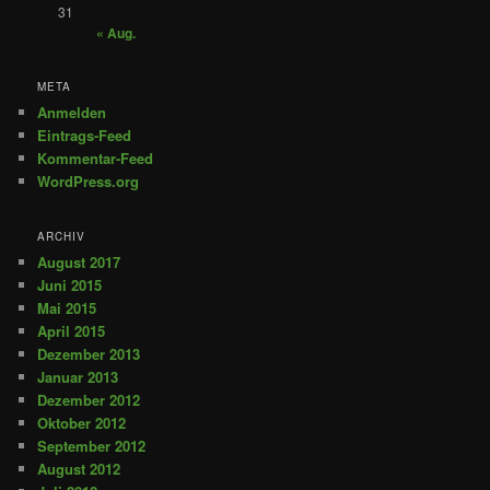
31
« Aug.
META
Anmelden
Eintrags-Feed
Kommentar-Feed
WordPress.org
ARCHIV
August 2017
Juni 2015
Mai 2015
April 2015
Dezember 2013
Januar 2013
Dezember 2012
Oktober 2012
September 2012
August 2012