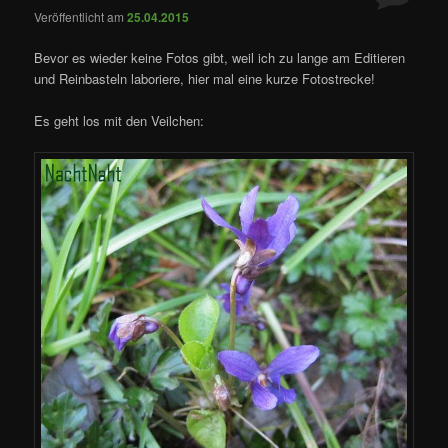
Veröffentlicht am
25.04.2015
Bevor es wieder keine Fotos gibt, weil ich zu lange am Editieren
und Reinbasteln laboriere, hier mal eine kurze Fotostrecke!
Es geht los mit den Veilchen: