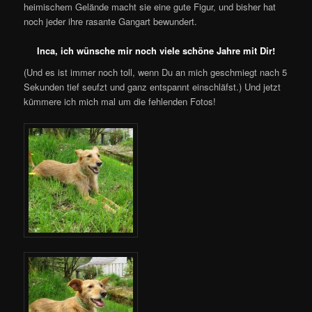
heimischem Gelände macht sie eine gute Figur, und bisher hat
noch jeder ihre rasante Gangart bewundert.
Inca, ich wünsche mir noch viele schöne Jahre mit Dir!
(Und es ist immer noch toll, wenn Du an mich geschmiegt nach 5
Sekunden tief seufzt und ganz entspannt einschläfst.) Und jetzt
kümmere ich mich mal um die fehlenden Fotos!