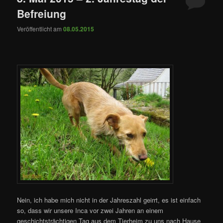
Befreiung
Veröffentlicht am
08.05.2015
Nein, ich habe mich nicht in der Jahreszahl geirrt, es ist einfach
so, dass wir unsere Inca vor zwei Jahren an einem
geschichtsträchtigen Tag aus dem Tierheim zu uns nach Hause