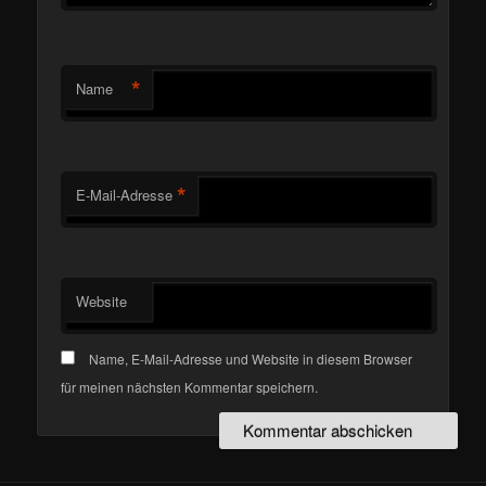
*
Name
*
E-Mail-Adresse
Website
Name, E-Mail-Adresse und Website in diesem Browser
für meinen nächsten Kommentar speichern.