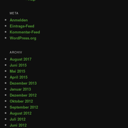
META
Anmelden
Eintrags-Feed
Kommentar-Feed
WordPress.org
ARCHIV
August 2017
Juni 2015
Mai 2015
April 2015
Dezember 2013
Januar 2013
Dezember 2012
Oktober 2012
September 2012
August 2012
Juli 2012
Juni 2012