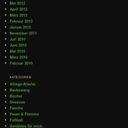
Mai 2012
April 2012
März 2012
Februar 2012
Januar 2012
November 2011
Juli 2010
Juni 2010
Mai 2010
März 2010
Februar 2010
KATEGORIEN
Alltags-Allerlei
Backzwang
Bücher
Dessous
Familie
Feuer & Flamme
Fußball
Genähtes für mich