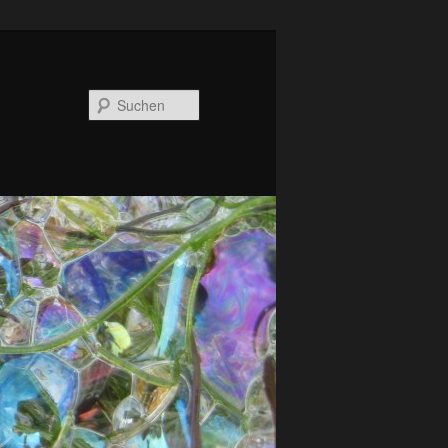
Suchen