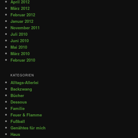
April 2012
März 2012
Februar 2012
Januar 2012
November 2011
Juli 2010
Juni 2010
Mai 2010
März 2010
Februar 2010
KATEGORIEN
Alltags-Allerlei
Backzwang
Bücher
Dessous
Familie
Feuer & Flamme
Fußball
Genähtes für mich
Haus