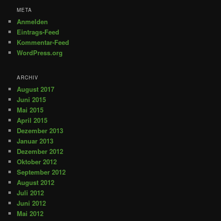
META
Anmelden
Eintrags-Feed
Kommentar-Feed
WordPress.org
ARCHIV
August 2017
Juni 2015
Mai 2015
April 2015
Dezember 2013
Januar 2013
Dezember 2012
Oktober 2012
September 2012
August 2012
Juli 2012
Juni 2012
Mai 2012