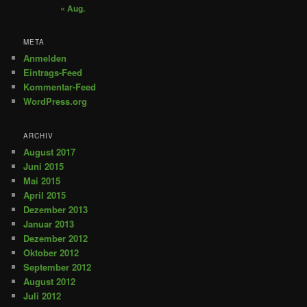
« Aug.
META
Anmelden
Eintrags-Feed
Kommentar-Feed
WordPress.org
ARCHIV
August 2017
Juni 2015
Mai 2015
April 2015
Dezember 2013
Januar 2013
Dezember 2012
Oktober 2012
September 2012
August 2012
Juli 2012