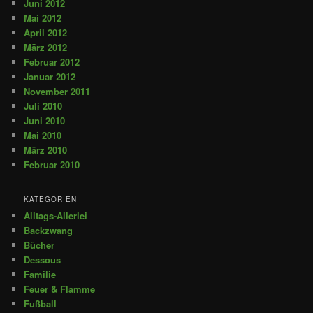
Juni 2012
Mai 2012
April 2012
März 2012
Februar 2012
Januar 2012
November 2011
Juli 2010
Juni 2010
Mai 2010
März 2010
Februar 2010
KATEGORIEN
Alltags-Allerlei
Backzwang
Bücher
Dessous
Familie
Feuer & Flamme
Fußball