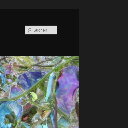
Suchen