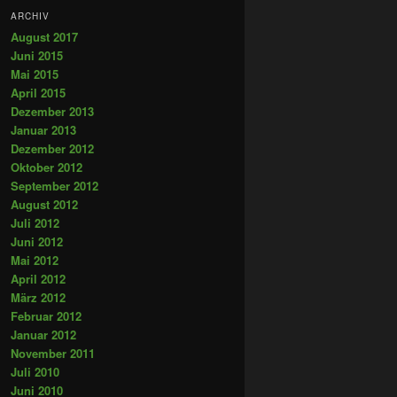
ARCHIV
August 2017
Juni 2015
Mai 2015
April 2015
Dezember 2013
Januar 2013
Dezember 2012
Oktober 2012
September 2012
August 2012
Juli 2012
Juni 2012
Mai 2012
April 2012
März 2012
Februar 2012
Januar 2012
November 2011
Juli 2010
Juni 2010