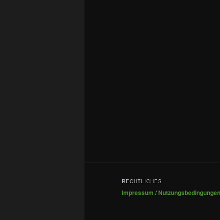
RECHTLICHES
Impressum
/
Nutzungsbedingunge