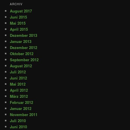
ARCHIV
August 2017
Juni 2015
Mai 2015
April 2015
Dezember 2013
Januar 2013
Dezember 2012
Oktober 2012
September 2012
August 2012
Juli 2012
Juni 2012
Mai 2012
April 2012
März 2012
Februar 2012
Januar 2012
November 2011
Juli 2010
Juni 2010