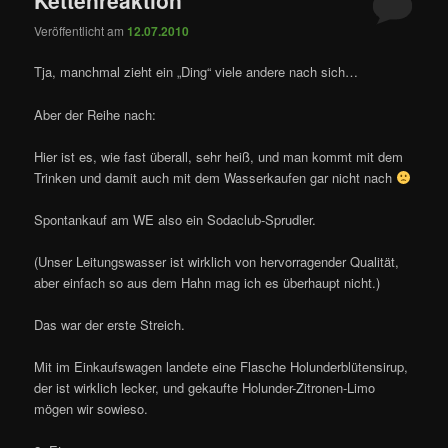
Veröffentlicht am
12.07.2010
Tja, manchmal zieht ein „Ding“ viele andere nach sich…
Aber der Reihe nach:
Hier ist es, wie fast überall, sehr heiß, und man kommt mit dem
Trinken und damit auch mit dem Wasserkaufen gar nicht nach
Spontankauf am WE also ein Sodaclub-Sprudler.
(Unser Leitungswasser ist wirklich von hervorragender Qualität,
aber einfach so aus dem Hahn mag ich es überhaupt nicht.)
Das war der erste Streich.
Mit im Einkaufswagen landete eine Flasche Holunderblütensirup,
der ist wirklich lecker, und gekaufte Holunder-Zitronen-Limo
mögen wir sowieso.