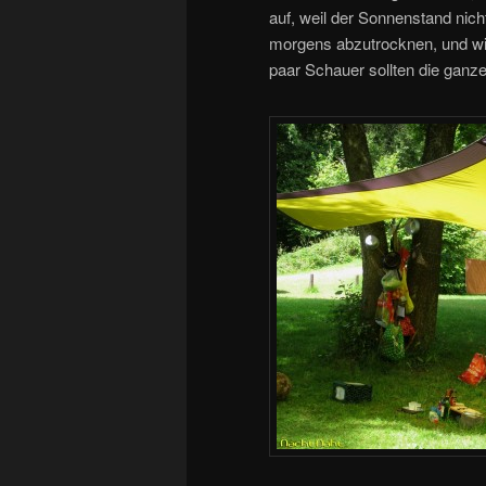
auf, weil der Sonnenstand nich
morgens abzutrocknen, und wir
paar Schauer sollten die ganz