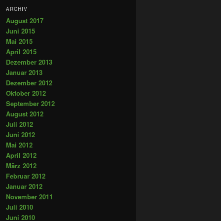
ARCHIV
August 2017
Juni 2015
Mai 2015
April 2015
Dezember 2013
Januar 2013
Dezember 2012
Oktober 2012
September 2012
August 2012
Juli 2012
Juni 2012
Mai 2012
April 2012
März 2012
Februar 2012
Januar 2012
November 2011
Juli 2010
Juni 2010