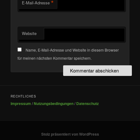
*
E-Mail-Adresse
Website
Name, E-Mail-Adresse und Website in diesem Browser
für meinen nächsten Kommentar speichern.
RECHTLICHES
Impressum
/
Nutzungsbedingungen
/
Datenschutz
Stolz präsentiert von WordPress