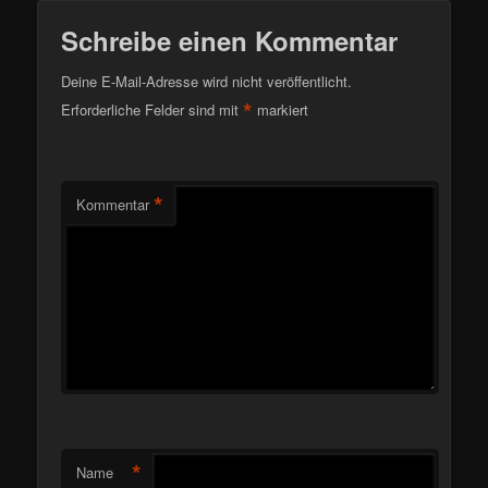
Schreibe einen Kommentar
Deine E-Mail-Adresse wird nicht veröffentlicht.
*
Erforderliche Felder sind mit
markiert
*
Kommentar
*
Name