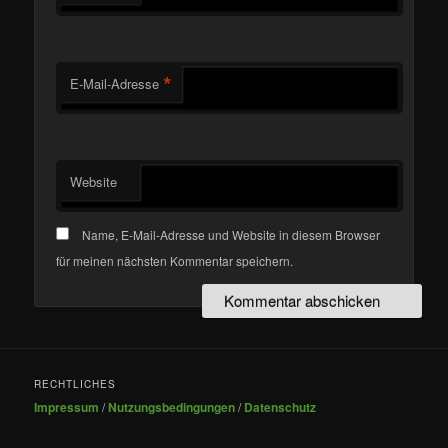
*
E-Mail-Adresse
Website
Name, E-Mail-Adresse und Website in diesem Browser
für meinen nächsten Kommentar speichern.
RECHTLICHES
Impressum
/
Nutzungsbedingungen
/
Datenschutz