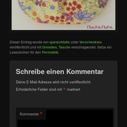
Dieser Eintrag wurde von
quetschfalte
unter
Verschenktes
veröffentlicht und mit
Gretelies
,
Tasche
verschlagwortet. Setze ein
Lesezeichen für den
Permalink
.
Schreibe einen Kommentar
Deine E-Mail-Adresse wird nicht veröffentlicht.
*
Erforderliche Felder sind mit
markiert
*
Kommentar