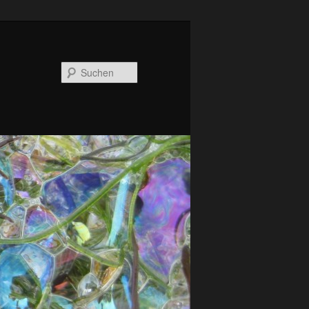
Suchen