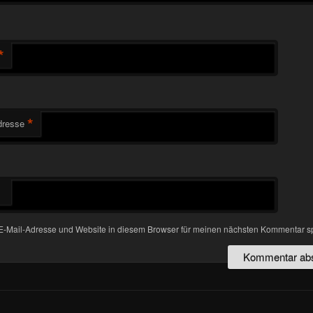
*
*
dresse
-Mail-Adresse und Website in diesem Browser für meinen nächsten Kommentar s