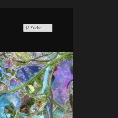
Suchen